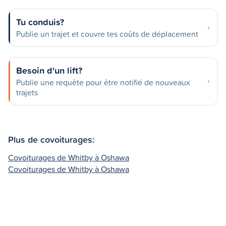
Tu conduis?
Publie un trajet et couvre tes coûts de déplacement
Besoin d'un lift?
Publie une requête pour être notifié de nouveaux
trajets
Plus de covoiturages:
Covoiturages de Whitby à Oshawa
Covoiturages de Whitby à Oshawa