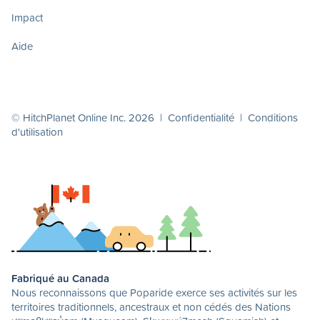
Impact
Aide
© HitchPlanet Online Inc. 2026 |
Confidentialité
|
Conditions
d'utilisation
Fabriqué au Canada
Nous reconnaissons que Poparide exerce ses activités sur les
territoires traditionnels, ancestraux et non cédés des Nations