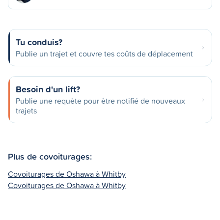
Tu conduis?
Publie un trajet et couvre tes coûts de déplacement
Besoin d'un lift?
Publie une requête pour être notifié de nouveaux
trajets
Plus de covoiturages:
Covoiturages de Oshawa à Whitby
Covoiturages de Oshawa à Whitby