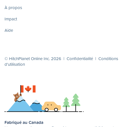
À propos
Impact
Aide
© HitchPlanet Online Inc. 2026 |
Confidentialité
|
Conditions
d'utilisation
Fabriqué au Canada