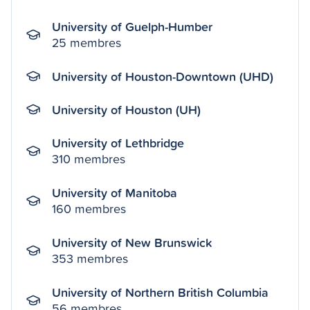
University of Guelph-Humber
25 membres
University of Houston-Downtown (UHD)
University of Houston (UH)
University of Lethbridge
310 membres
University of Manitoba
160 membres
University of New Brunswick
353 membres
University of Northern British Columbia
56 membres