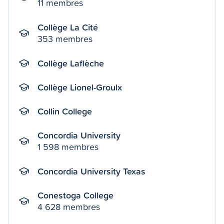
11 membres
Collège La Cité
353 membres
Collège Laflèche
Collège Lionel-Groulx
Collin College
Concordia University
1 598 membres
Concordia University Texas
Conestoga College
4 628 membres