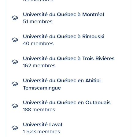
Université du Québec à Montréal
51 membres
Université du Québec à Rimouski
40 membres
Université du Québec à Trois-Rivières
162 membres
Université du Québec en Abitibi-
Temiscamingue
Université du Québec en Outaouais
188 membres
Université Laval
1 523 membres