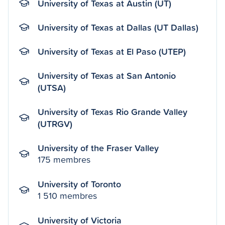
University of Texas at Austin (UT)
University of Texas at Dallas (UT Dallas)
University of Texas at El Paso (UTEP)
University of Texas at San Antonio
(UTSA)
University of Texas Rio Grande Valley
(UTRGV)
University of the Fraser Valley
175 membres
University of Toronto
1 510 membres
University of Victoria