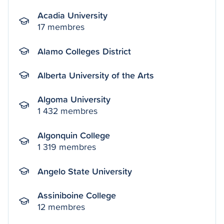
Acadia University
17 membres
Alamo Colleges District
Alberta University of the Arts
Algoma University
1 432 membres
Algonquin College
1 319 membres
Angelo State University
Assiniboine College
12 membres