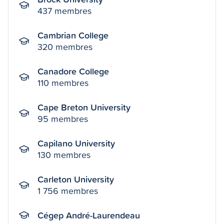
437 membres
Cambrian College
320 membres
Canadore College
110 membres
Cape Breton University
95 membres
Capilano University
130 membres
Carleton University
1 756 membres
Cégep André-Laurendeau