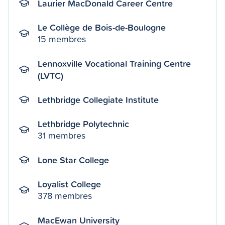
Laurier MacDonald Career Centre
Le Collège de Bois-de-Boulogne
15 membres
Lennoxville Vocational Training Centre
(LVTC)
Lethbridge Collegiate Institute
Lethbridge Polytechnic
31 membres
Lone Star College
Loyalist College
378 membres
MacEwan University