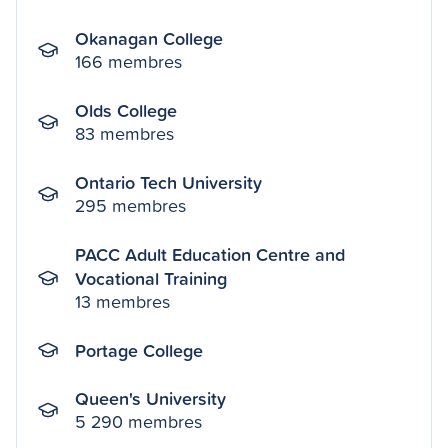
Okanagan College
166 membres
Olds College
83 membres
Ontario Tech University
295 membres
PACC Adult Education Centre and
Vocational Training
13 membres
Portage College
Queen's University
5 290 membres