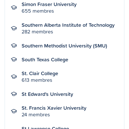
Simon Fraser University
655 membres
Southern Alberta Institute of Technology
282 membres
Southern Methodist University (SMU)
South Texas College
St. Clair College
613 membres
St Edward's University
St. Francis Xavier University
24 membres
St Lawrence College