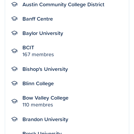
Austin Community College District
Banff Centre
Baylor University
BCIT
167 membres
Bishop's University
Blinn College
Bow Valley College
110 membres
Brandon University
Brock University