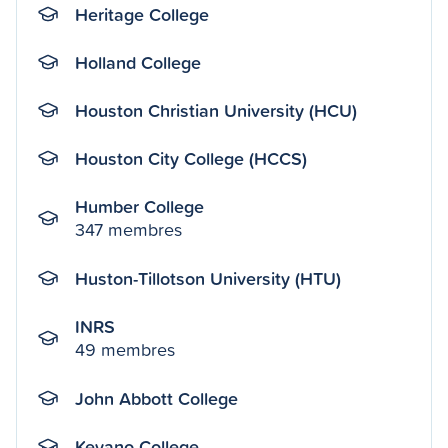
Heritage College
Holland College
Houston Christian University (HCU)
Houston City College (HCCS)
Humber College
347 membres
Huston-Tillotson University (HTU)
INRS
49 membres
John Abbott College
Keyano College