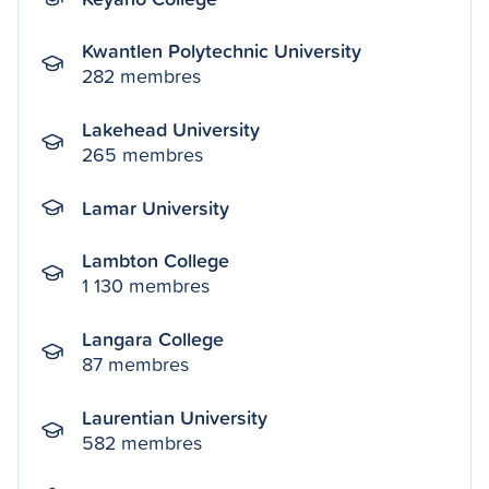
Kwantlen Polytechnic University
282 membres
Lakehead University
265 membres
Lamar University
Lambton College
1 130 membres
Langara College
87 membres
Laurentian University
582 membres