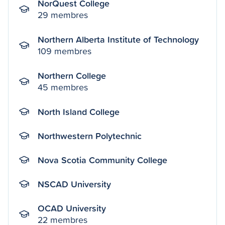
NorQuest College
29 membres
Northern Alberta Institute of Technology
109 membres
Northern College
45 membres
North Island College
Northwestern Polytechnic
Nova Scotia Community College
NSCAD University
OCAD University
22 membres