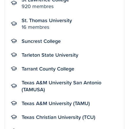
920 membres
St. Thomas University
16 membres
Suncrest College
Tarleton State University
Tarrant County College
Texas A&M University San Antonio
(TAMUSA)
Texas A&M University (TAMU)
Texas Christian University (TCU)