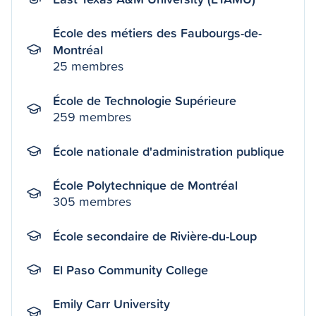
École des métiers des Faubourgs-de-
Montréal
25 membres
École de Technologie Supérieure
259 membres
École nationale d'administration publique
École Polytechnique de Montréal
305 membres
École secondaire de Rivière-du-Loup
El Paso Community College
Emily Carr University