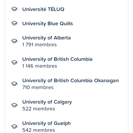
Université TÉLUQ
University Blue Quills
University of Alberta
1 791 membres
University of British Columbia
1 146 membres
University of British Columbia Okanagan
710 membres
University of Calgary
522 membres
University of Guelph
542 membres