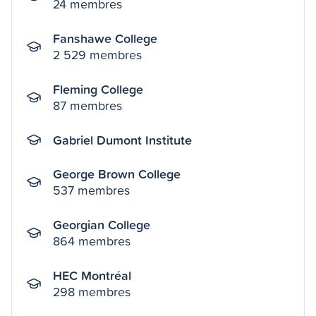
24 membres
Fanshawe College
2 529 membres
Fleming College
87 membres
Gabriel Dumont Institute
George Brown College
537 membres
Georgian College
864 membres
HEC Montréal
298 membres