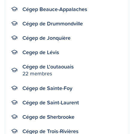
Cégep Beauce-Appalaches
Cégep de Drummondville
Cégep de Jonquière
Cegep de Lévis
Cégep de L'outaouais
22 membres
Cégep de Sainte-Foy
Cégep de Saint-Laurent
Cégep de Sherbrooke
Cégep de Trois-Rivières