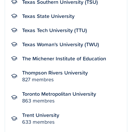
Texas Southern University (TSU)
Texas State University
Texas Tech University (TTU)
Texas Woman's University (TWU)
The Michener Institute of Education
Thompson Rivers University
827 membres
Toronto Metropolitan University
863 membres
Trent University
633 membres