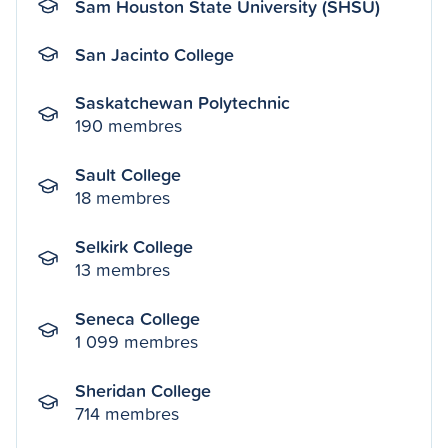
Sam Houston State University (SHSU)
San Jacinto College
Saskatchewan Polytechnic
190 membres
Sault College
18 membres
Selkirk College
13 membres
Seneca College
1 099 membres
Sheridan College
714 membres