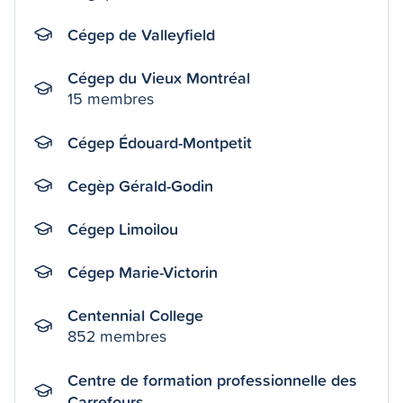
Cégep de Valleyfield
Cégep du Vieux Montréal
15 membres
Cégep Édouard-Montpetit
Cegèp Gérald-Godin
Cégep Limoilou
Cégep Marie-Victorin
Centennial College
852 membres
Centre de formation professionnelle des
Carrefours