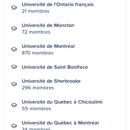
Université de l'Ontario français
21 membres
Université de Moncton
72 membres
Université de Montréal
870 membres
Université de Saint Boniface
Université de Sherbrooke
296 membres
Université du Québec à Chicoutimi
55 membres
Université du Québec à Montréal
34 membres