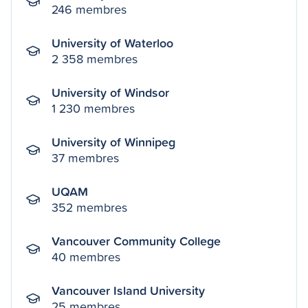
246 membres
University of Waterloo
2 358 membres
University of Windsor
1 230 membres
University of Winnipeg
37 membres
UQAM
352 membres
Vancouver Community College
40 membres
Vancouver Island University
25 membres