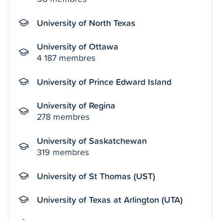
University of North Texas
University of Ottawa
4 187 membres
University of Prince Edward Island
University of Regina
278 membres
University of Saskatchewan
319 membres
University of St Thomas (UST)
University of Texas at Arlington (UTA)