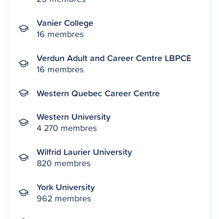
Vanier College
16 membres
Verdun Adult and Career Centre LBPCE
16 membres
Western Quebec Career Centre
Western University
4 270 membres
Wilfrid Laurier University
820 membres
York University
962 membres