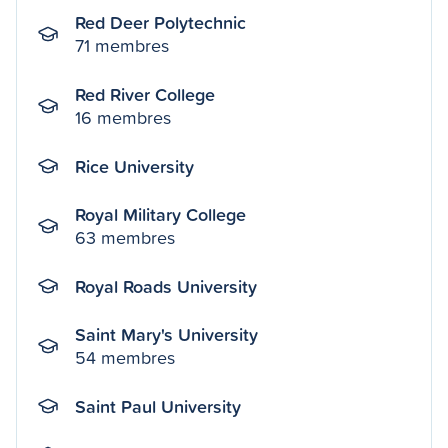
Red Deer Polytechnic
71 membres
Red River College
16 membres
Rice University
Royal Military College
63 membres
Royal Roads University
Saint Mary's University
54 membres
Saint Paul University