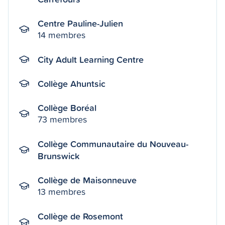
Centre Pauline-Julien
14 membres
City Adult Learning Centre
Collège Ahuntsic
Collège Boréal
73 membres
Collège Communautaire du Nouveau-
Brunswick
Collège de Maisonneuve
13 membres
Collège de Rosemont