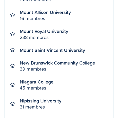
Mount Allison University
16 membres
Mount Royal University
238 membres
Mount Saint Vincent University
New Brunswick Community College
39 membres
Niagara College
45 membres
Nipissing University
31 membres