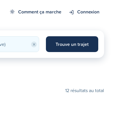
Comment ça marche
Connexion
×
Trouve un trajet
12 résultats au total