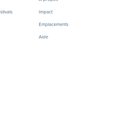
tivals
Impact
Emplacements
Aide