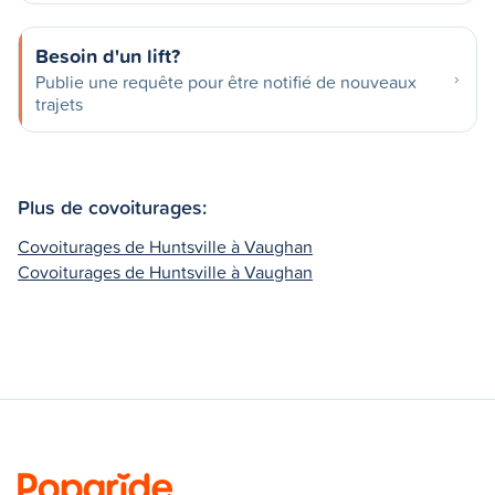
Besoin d'un lift?
Publie une requête pour être notifié de nouveaux
trajets
Plus de covoiturages:
Covoiturages de Huntsville à Vaughan
Covoiturages de Huntsville à Vaughan