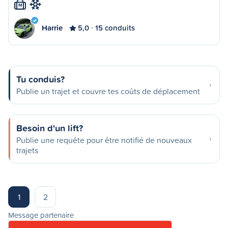
M
Harrie
5,0
15 conduits
Tu conduis?
Publie un trajet et couvre tes coûts de déplacement
Besoin d'un lift?
Publie une requête pour être notifié de nouveaux
trajets
1
2
Message partenaire