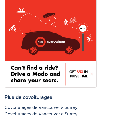
Plus de covoiturages:
Covoiturages de Vancouver à Surrey
Covoiturages de Vancouver à Surrey