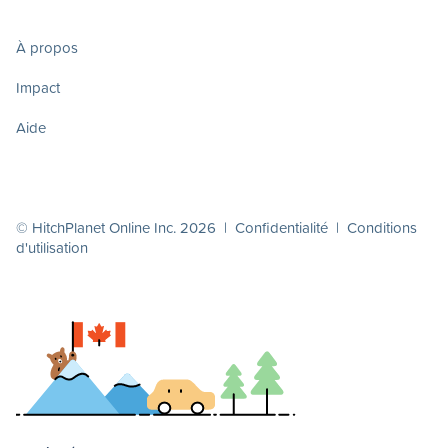
À propos
Impact
Aide
© HitchPlanet Online Inc. 2026 |
Confidentialité
|
Conditions
d'utilisation