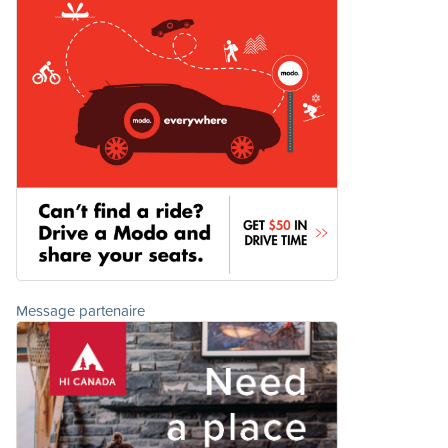
Message partenaire