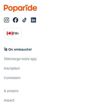
FR
▾
🚀 On embauche!
Télécharge notre app
Inscription
Connexion
À propos
Impact