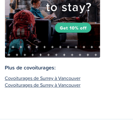
Plus de covoiturages:
Covoiturages de Surrey à Vancouver
Covoiturages de Surrey à Vancouver