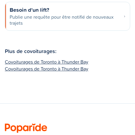
Besoin d'un lift?
Publie une requête pour être notifié de nouveaux
trajets
Plus de covoiturages:
Covoiturages de Toronto à Thunder Bay
Covoiturages de Toronto à Thunder Bay