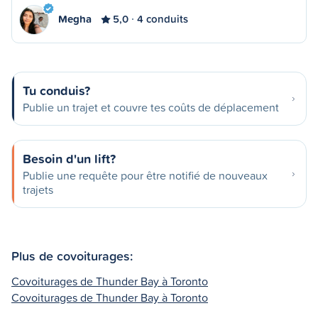
Megha
5,0
4 conduits
Tu conduis?
Publie un trajet et couvre tes coûts de déplacement
Besoin d'un lift?
Publie une requête pour être notifié de nouveaux
trajets
Plus de covoiturages:
Covoiturages de Thunder Bay à Toronto
Covoiturages de Thunder Bay à Toronto