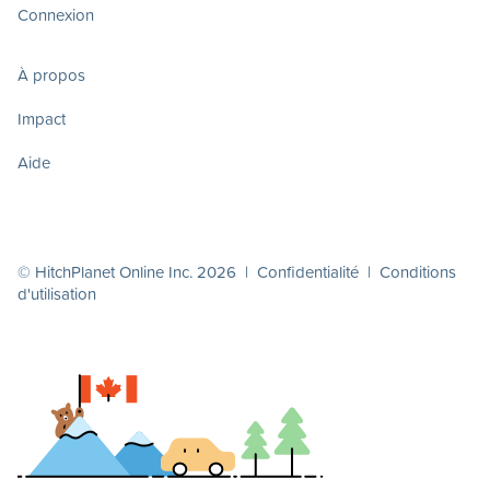
Connexion
À propos
Impact
Aide
© HitchPlanet Online Inc. 2026 |
Confidentialité
|
Conditions
d'utilisation