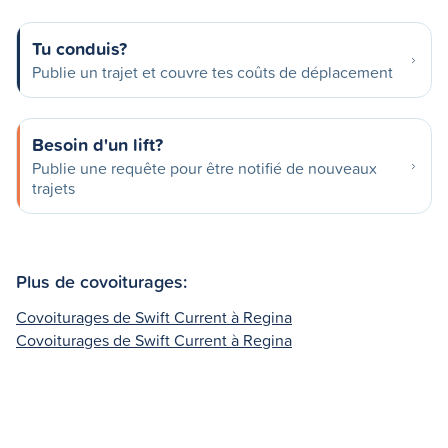
Tu conduis?
Publie un trajet et couvre tes coûts de déplacement
Besoin d'un lift?
Publie une requête pour être notifié de nouveaux
trajets
Plus de covoiturages:
Covoiturages de Swift Current à Regina
Covoiturages de Swift Current à Regina