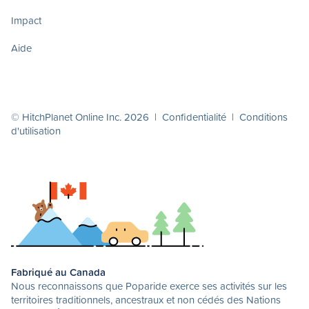
Impact
Aide
© HitchPlanet Online Inc. 2026 |
Confidentialité
|
Conditions
d'utilisation
Fabriqué au Canada
Nous reconnaissons que Poparide exerce ses activités sur les
territoires traditionnels, ancestraux et non cédés des Nations