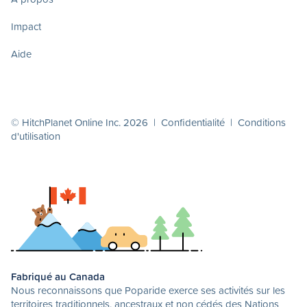
Impact
Aide
© HitchPlanet Online Inc. 2026 |
Confidentialité
|
Conditions
d'utilisation
Fabriqué au Canada
Nous reconnaissons que Poparide exerce ses activités sur les
territoires traditionnels, ancestraux et non cédés des Nations