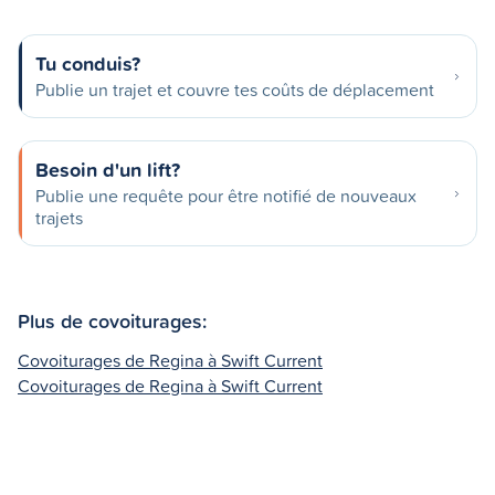
Tu conduis?
Publie un trajet et couvre tes coûts de déplacement
Besoin d'un lift?
Publie une requête pour être notifié de nouveaux
trajets
Plus de covoiturages:
Covoiturages de Regina à Swift Current
Covoiturages de Regina à Swift Current