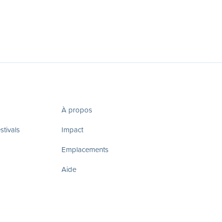
À propos
tivals
Impact
Emplacements
Aide