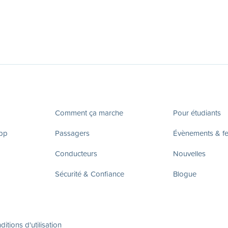
Comment ça marche
Pour étudiants
app
Passagers
Évènements & fes
Conducteurs
Nouvelles
Sécurité & Confiance
Blogue
itions d'utilisation