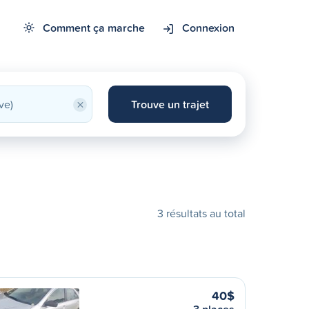
Comment ça marche
Connexion
×
Trouve un trajet
3 résultats au total
40$