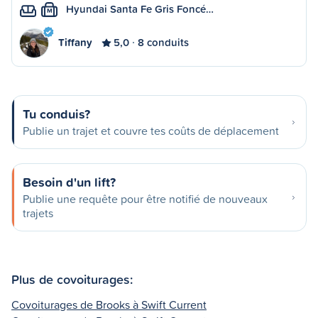
Hyundai Santa Fe Gris Foncé…
M
Tiffany
5,0
8 conduits
Tu conduis?
Publie un trajet et couvre tes coûts de déplacement
Besoin d'un lift?
Publie une requête pour être notifié de nouveaux
trajets
Plus de covoiturages:
Covoiturages de Brooks à Swift Current