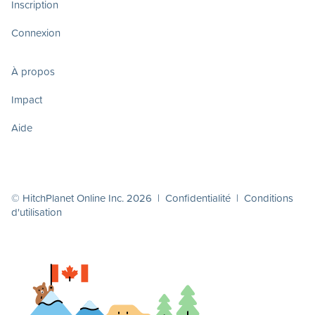
Inscription
Connexion
À propos
Impact
Aide
© HitchPlanet Online Inc. 2026 |
Confidentialité
|
Conditions
d'utilisation