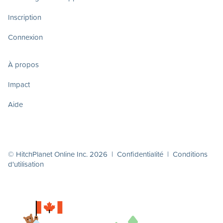
Inscription
Connexion
À propos
Impact
Aide
© HitchPlanet Online Inc. 2026 |
Confidentialité
|
Conditions
d'utilisation