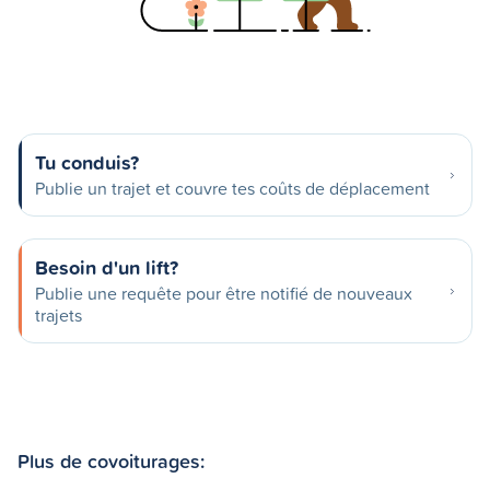
Tu conduis?
Publie un trajet et couvre tes coûts de déplacement
Besoin d'un lift?
Publie une requête pour être notifié de nouveaux
trajets
Plus de covoiturages: