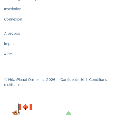
Inscription
Connexion
À propos
Impact
Aide
© HitchPlanet Online Inc. 2026 |
Confidentialité
|
Conditions
d'utilisation