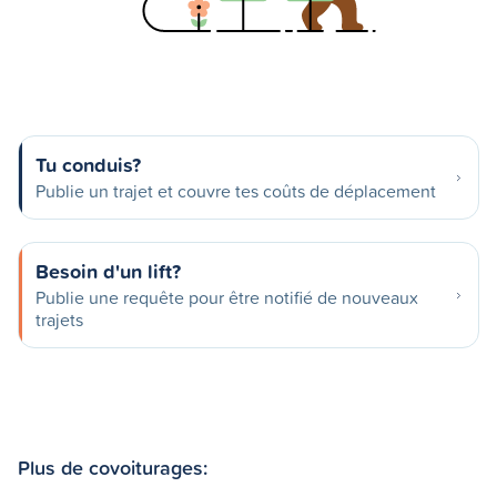
Tu conduis?
Publie un trajet et couvre tes coûts de déplacement
Besoin d'un lift?
Publie une requête pour être notifié de nouveaux
trajets
Plus de covoiturages: