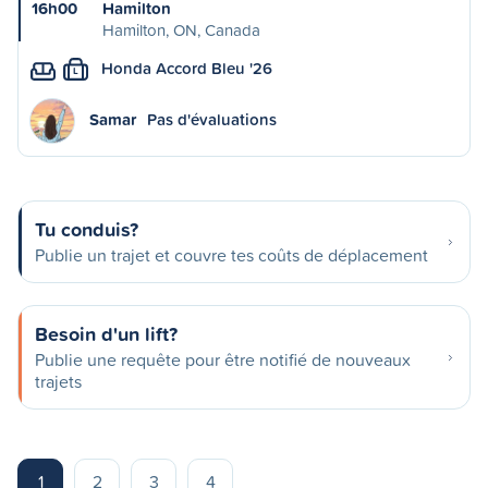
16h00
Hamilton
Hamilton, ON, Canada
Honda Accord Bleu '26
L
Samar
Pas d'évaluations
Tu conduis?
Publie un trajet et couvre tes coûts de déplacement
Besoin d'un lift?
Publie une requête pour être notifié de nouveaux
trajets
1
2
3
4