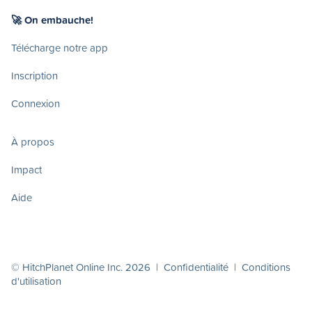
🚀 On embauche!
Télécharge notre app
Inscription
Connexion
À propos
Impact
Aide
© HitchPlanet Online Inc. 2026 |
Confidentialité
|
Conditions
d'utilisation