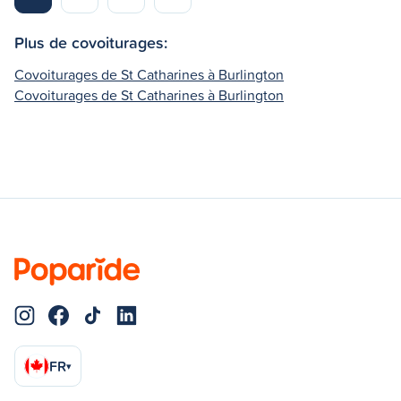
Plus de covoiturages:
Covoiturages de St Catharines à Burlington
Covoiturages de St Catharines à Burlington
FR
▾