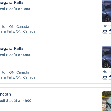
iagara Falls
edi 8 août à 13h00
Hond
ilton, ON, Canada
ara Falls, ON, Canada
iagara Falls
edi 8 août à 14h00
Hond
ilton, ON, Canada
ara Falls, ON, Canada
incoln
edi 8 août à 14h00