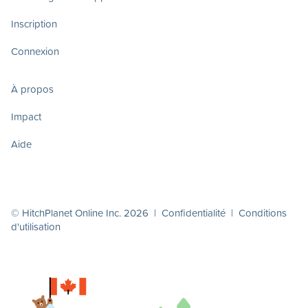
Inscription
Connexion
À propos
Impact
Aide
© HitchPlanet Online Inc. 2026 |
Confidentialité
|
Conditions
d'utilisation