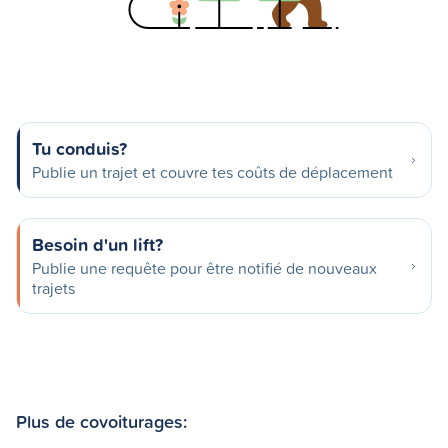
Tu conduis?
Publie un trajet et couvre tes coûts de déplacement
Besoin d'un lift?
Publie une requête pour être notifié de nouveaux
trajets
Plus de covoiturages: