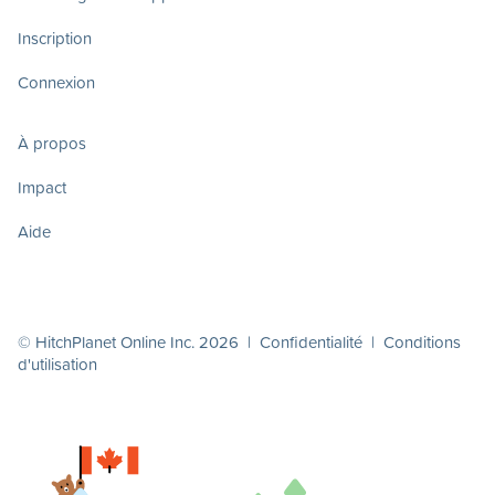
Inscription
Connexion
À propos
Impact
Aide
© HitchPlanet Online Inc. 2026 |
Confidentialité
|
Conditions
d'utilisation