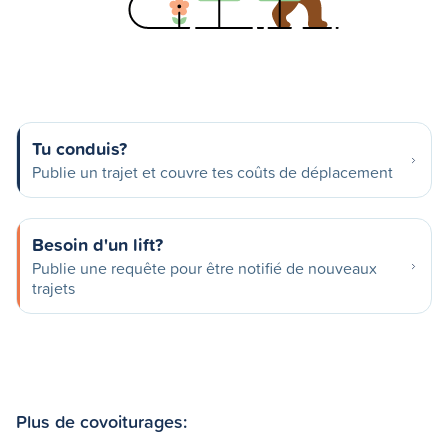
Tu conduis?
Publie un trajet et couvre tes coûts de déplacement
Besoin d'un lift?
Publie une requête pour être notifié de nouveaux
trajets
Plus de covoiturages: