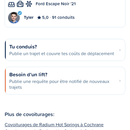
Ford Escape Noir '21
M
Tyler
5,0
91 conduits
Tu conduis?
Publie un trajet et couvre tes coûts de déplacement
Besoin d'un lift?
Publie une requête pour être notifié de nouveaux
trajets
Plus de covoiturages:
Covoiturages de Radium Hot Springs à Cochrane