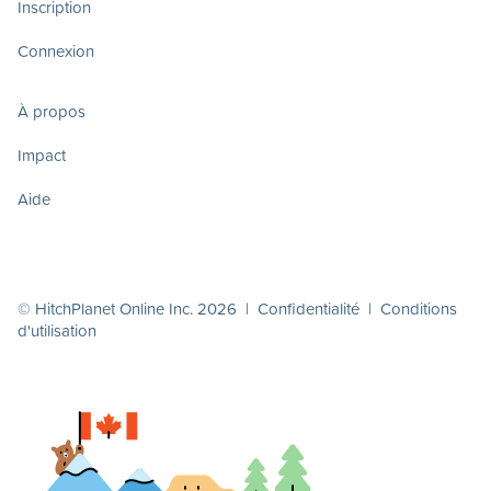
Inscription
Connexion
À propos
Impact
Aide
© HitchPlanet Online Inc. 2026 |
Confidentialité
|
Conditions
d'utilisation