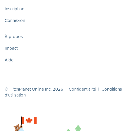
Inscription
Connexion
À propos
Impact
Aide
© HitchPlanet Online Inc. 2026 |
Confidentialité
|
Conditions
d'utilisation