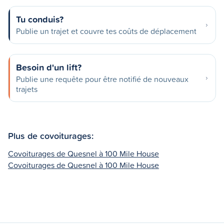
Tu conduis?
Publie un trajet et couvre tes coûts de déplacement
Besoin d'un lift?
Publie une requête pour être notifié de nouveaux
trajets
Plus de covoiturages:
Covoiturages de Quesnel à 100 Mile House
Covoiturages de Quesnel à 100 Mile House