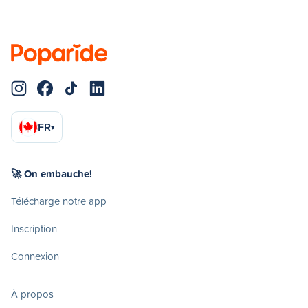
FR
▾
🚀 On embauche!
Télécharge notre app
Inscription
Connexion
À propos