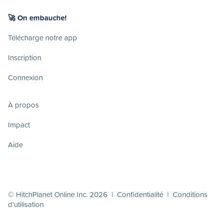
🚀 On embauche!
Télécharge notre app
Inscription
Connexion
À propos
Impact
Aide
© HitchPlanet Online Inc. 2026 |
Confidentialité
|
Conditions
d'utilisation