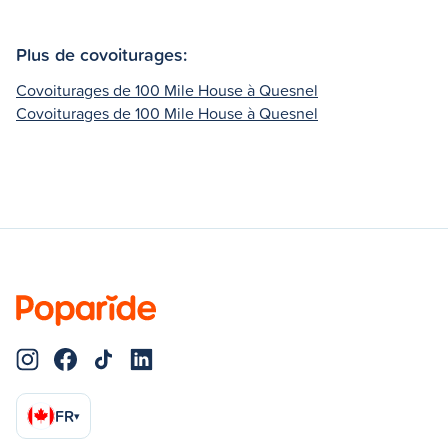
Plus de covoiturages:
Covoiturages de 100 Mile House à Quesnel
Covoiturages de 100 Mile House à Quesnel
FR
▾