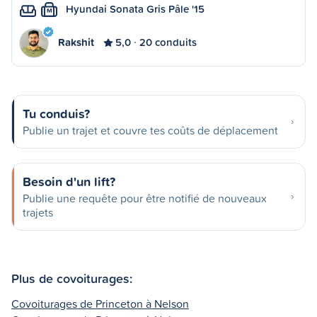
Hyundai Sonata Gris Pâle '15
M
Rakshit
5,0
20 conduits
Tu conduis?
Publie un trajet et couvre tes coûts de déplacement
Besoin d'un lift?
Publie une requête pour être notifié de nouveaux
trajets
Plus de covoiturages:
Covoiturages de Princeton à Nelson