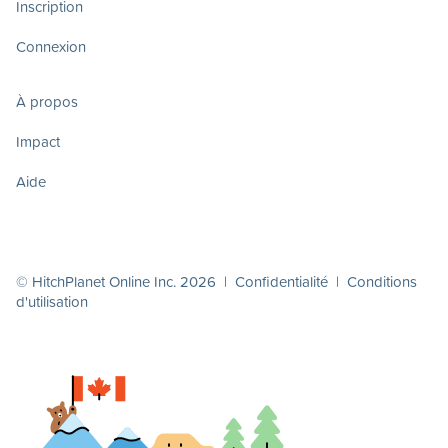
Inscription
Connexion
À propos
Impact
Aide
© HitchPlanet Online Inc. 2026 |
Confidentialité
|
Conditions
d'utilisation