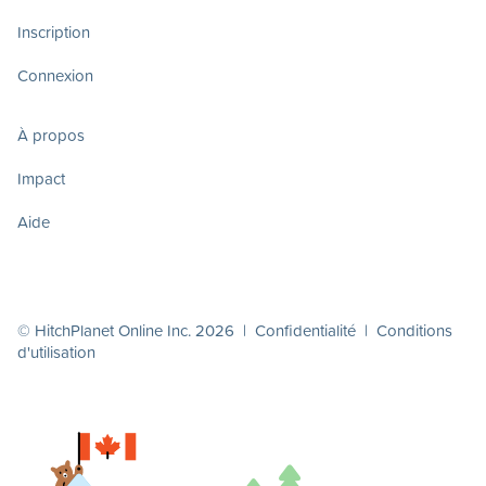
Inscription
Connexion
À propos
Impact
Aide
© HitchPlanet Online Inc. 2026 |
Confidentialité
|
Conditions
d'utilisation