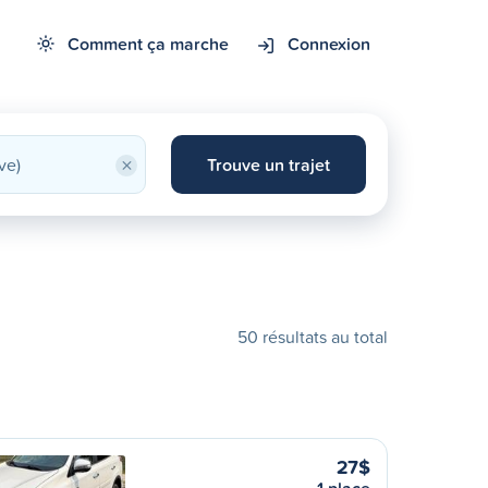
Comment ça marche
Connexion
×
Trouve un trajet
50 résultats au total
27$