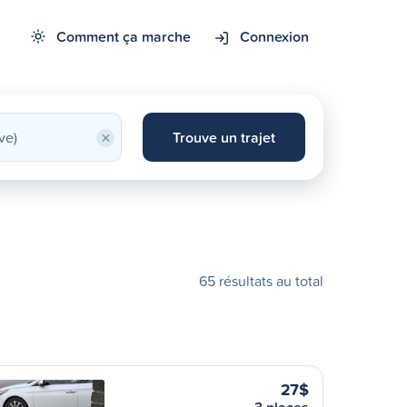
Comment ça marche
Connexion
×
Trouve un trajet
65 résultats au total
27$