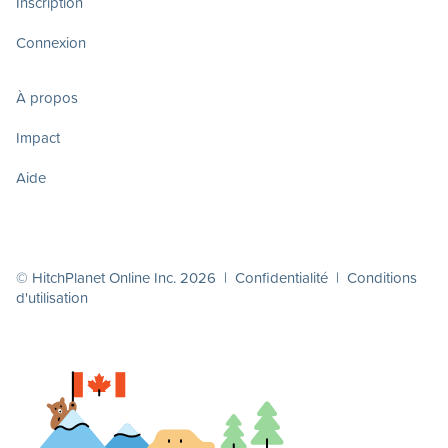
Inscription
Connexion
À propos
Impact
Aide
© HitchPlanet Online Inc. 2026 |
Confidentialité
|
Conditions
d'utilisation