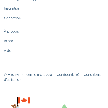
Inscription
Connexion
À propos
Impact
Aide
© HitchPlanet Online Inc. 2026 |
Confidentialité
|
Conditions
d'utilisation