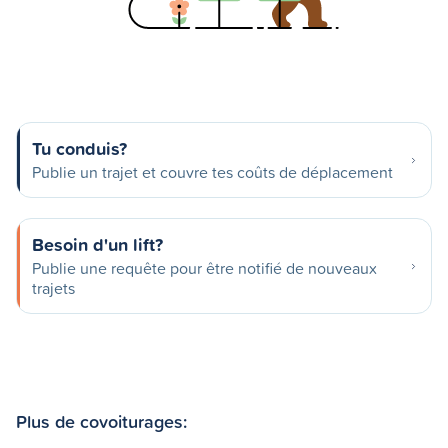
Tu conduis?
Publie un trajet et couvre tes coûts de déplacement
Besoin d'un lift?
Publie une requête pour être notifié de nouveaux
trajets
Plus de covoiturages: