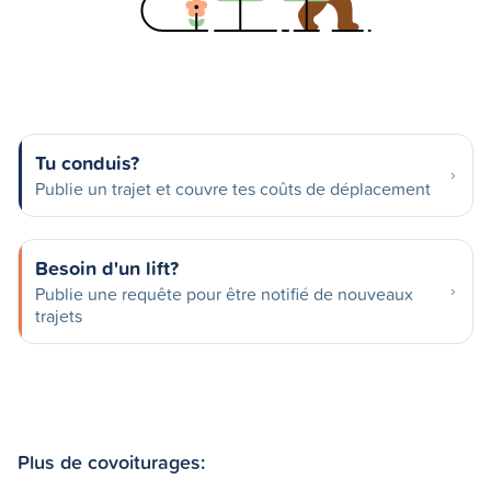
Tu conduis?
Publie un trajet et couvre tes coûts de déplacement
Besoin d'un lift?
Publie une requête pour être notifié de nouveaux
trajets
Plus de covoiturages: