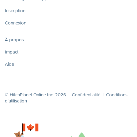
Inscription
Connexion
À propos
Impact
Aide
© HitchPlanet Online Inc. 2026 |
Confidentialité
|
Conditions
d'utilisation