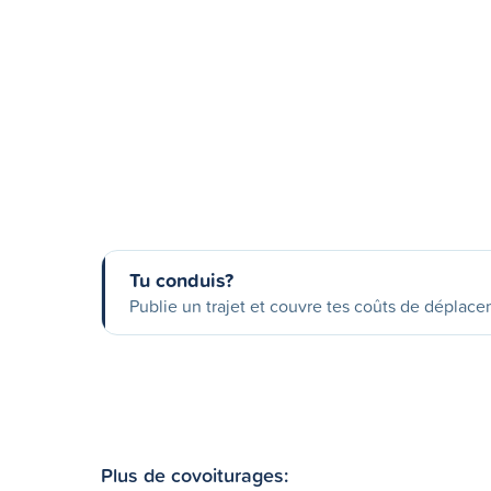
Tu conduis?
Publie un trajet et couvre tes coûts de déplac
Plus de covoiturages: