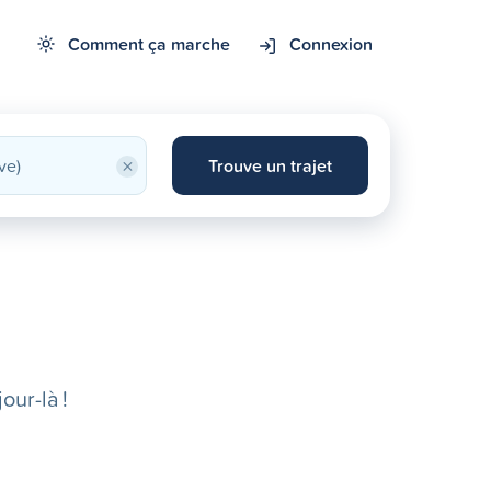
Comment ça marche
Connexion
×
Trouve un trajet
our-là !