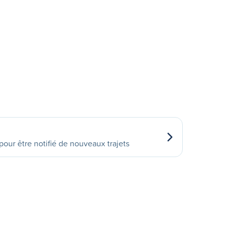
our être notifié de nouveaux trajets