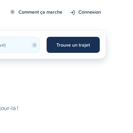
Comment ça marche
Connexion
×
Trouve un trajet
our-là !