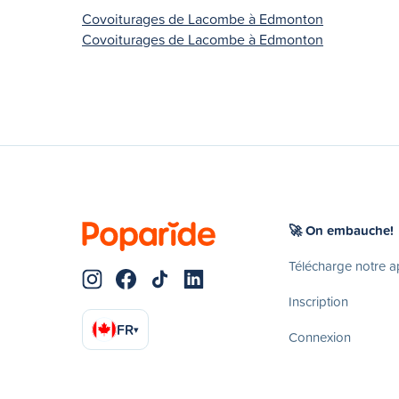
Covoiturages de Lacombe à Edmonton
Covoiturages de Lacombe à Edmonton
🚀 On embauche!
Télécharge notre 
Inscription
FR
▾
Connexion