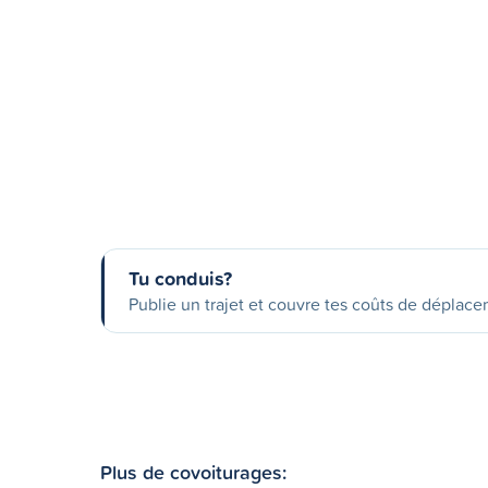
Tu conduis?
Publie un trajet et couvre tes coûts de déplac
Plus de covoiturages: