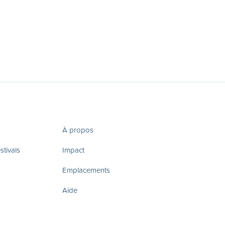
À propos
tivals
Impact
Emplacements
Aide