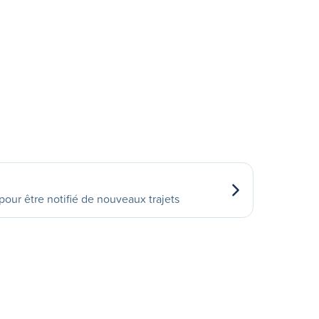
our être notifié de nouveaux trajets