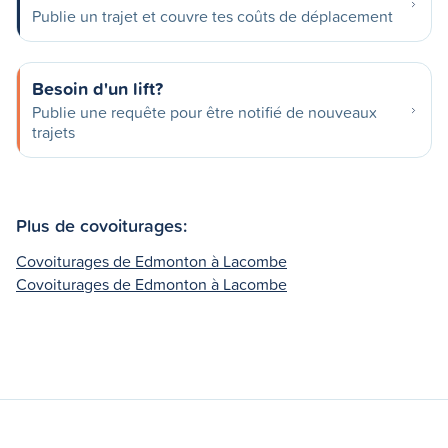
Publie un trajet et couvre tes coûts de déplacement
Besoin d'un lift?
Publie une requête pour être notifié de nouveaux
trajets
Plus de covoiturages:
Covoiturages de Edmonton à Lacombe
Covoiturages de Edmonton à Lacombe