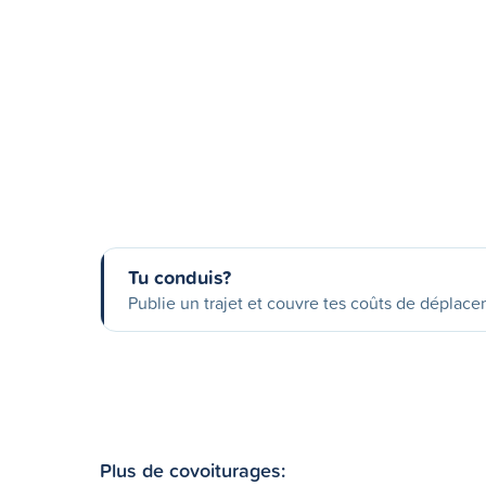
Tu conduis?
Publie un trajet et couvre tes coûts de déplac
Plus de covoiturages: