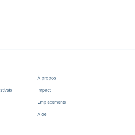
À propos
tivals
Impact
Emplacements
Aide