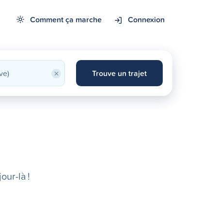
Comment ça marche
Connexion
×
Trouve un trajet
our-là !