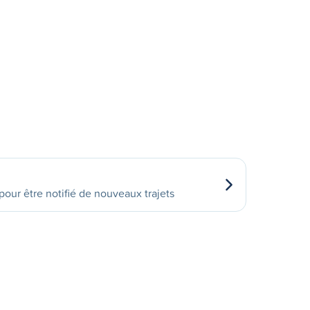
our être notifié de nouveaux trajets