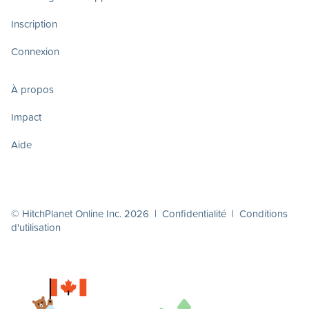
Inscription
Connexion
À propos
Impact
Aide
© HitchPlanet Online Inc. 2026 |
Confidentialité
|
Conditions
d'utilisation