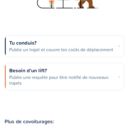
Tu conduis?
Publie un trajet et couvre tes coûts de déplacement
Besoin d'un lift?
Publie une requête pour être notifié de nouveaux
trajets
Plus de covoiturages: