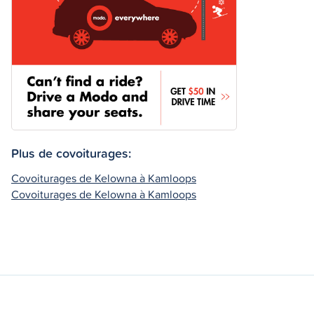
Plus de covoiturages:
Covoiturages de Kelowna à Kamloops
Covoiturages de Kelowna à Kamloops