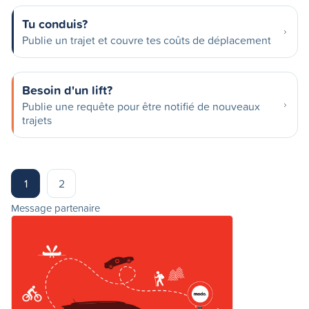
Tu conduis?
Publie un trajet et couvre tes coûts de déplacement
Besoin d'un lift?
Publie une requête pour être notifié de nouveaux
trajets
1
2
Message partenaire