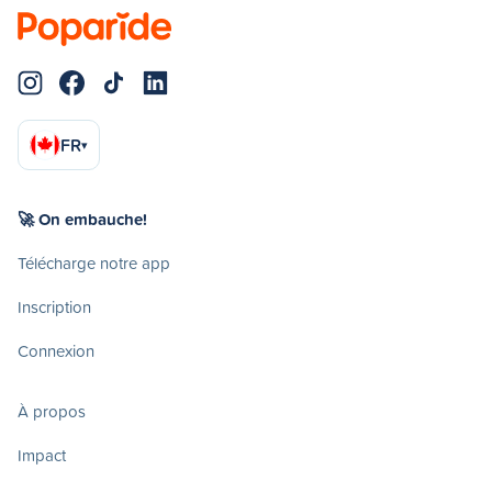
FR
▾
🚀 On embauche!
Télécharge notre app
Inscription
Connexion
À propos
Impact