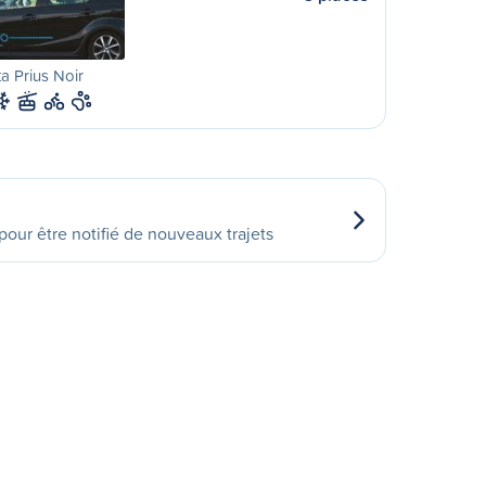
a Prius Noir
our être notifié de nouveaux trajets