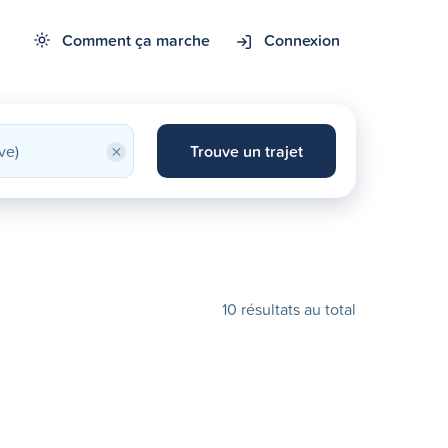
Comment ça marche
Connexion
×
Trouve un trajet
10 résultats au total