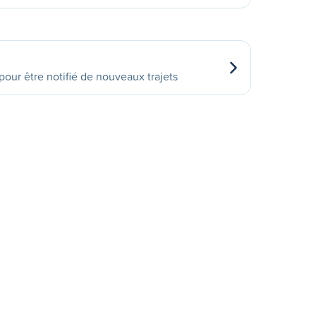
our être notifié de nouveaux trajets