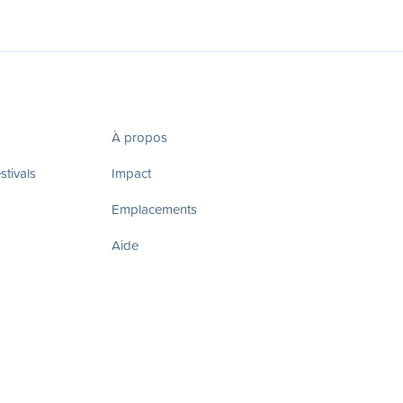
À propos
tivals
Impact
Emplacements
Aide