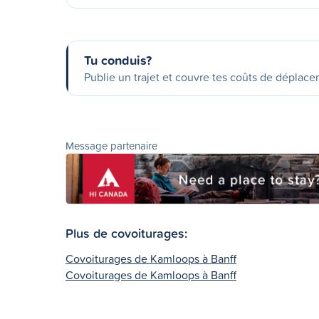
Tu conduis?
Publie un trajet et couvre tes coûts de déplac
Message partenaire
Plus de covoiturages:
Covoiturages de Kamloops à Banff
Covoiturages de Kamloops à Banff