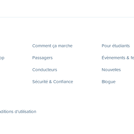
Comment ça marche
Pour étudiants
app
Passagers
Évènements & fes
Conducteurs
Nouvelles
Sécurité & Confiance
Blogue
itions d'utilisation