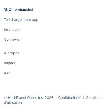
🚀 On embauche!
Télécharge notre app
Inscription
Connexion
À propos
Impact
Aide
© HitchPlanet Online Inc. 2026 |
Confidentialité
|
Conditions
d'utilisation