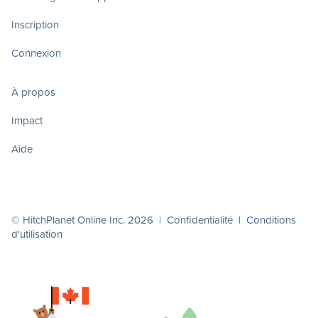
Inscription
Connexion
À propos
Impact
Aide
© HitchPlanet Online Inc. 2026 |
Confidentialité
|
Conditions
d'utilisation