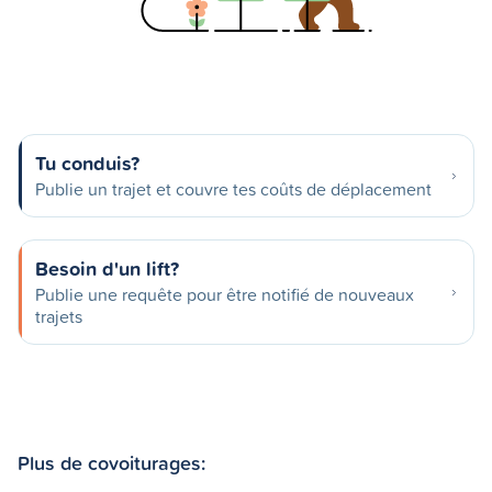
Tu conduis?
Publie un trajet et couvre tes coûts de déplacement
Besoin d'un lift?
Publie une requête pour être notifié de nouveaux
trajets
Plus de covoiturages: