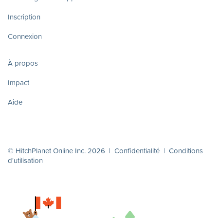
Inscription
Connexion
À propos
Impact
Aide
© HitchPlanet Online Inc. 2026 |
Confidentialité
|
Conditions
d'utilisation