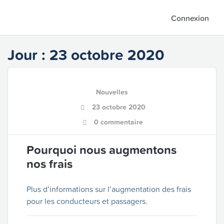
Connexion
Jour :
23 octobre 2020
Nouvelles
23 octobre 2020
0 commentaire
Pourquoi nous augmentons
nos frais
Plus d’informations sur l’augmentation des frais
pour les conducteurs et passagers.