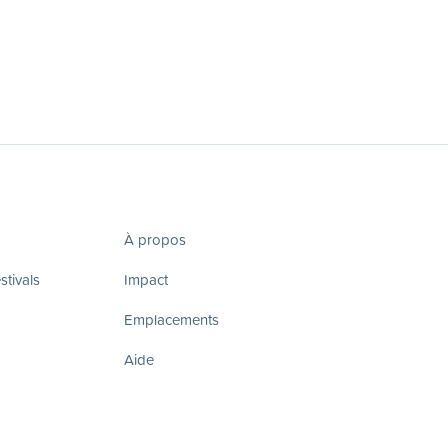
À propos
tivals
Impact
Emplacements
Aide