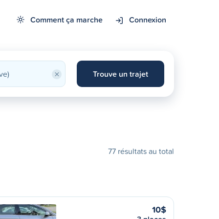
Comment ça marche
Connexion
×
Trouve un trajet
77 résultats au total
10$