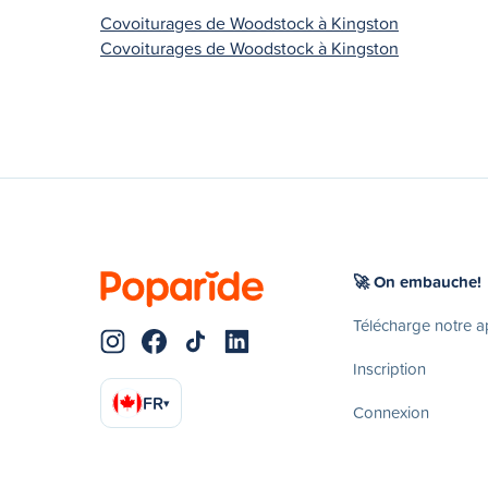
Covoiturages de Woodstock à Kingston
Covoiturages de Woodstock à Kingston
🚀 On embauche!
Télécharge notre 
Inscription
FR
▾
Connexion