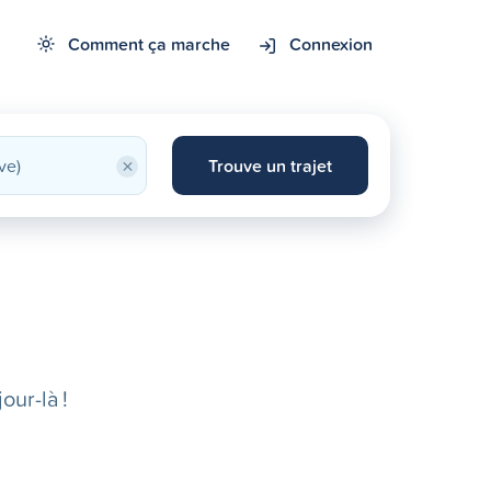
Comment ça marche
Connexion
×
Trouve un trajet
our-là !