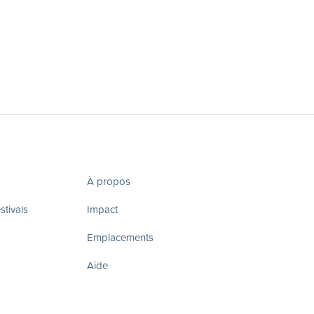
À propos
tivals
Impact
Emplacements
Aide