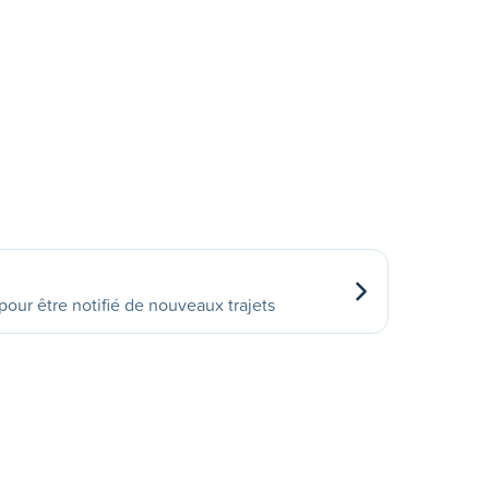
our être notifié de nouveaux trajets