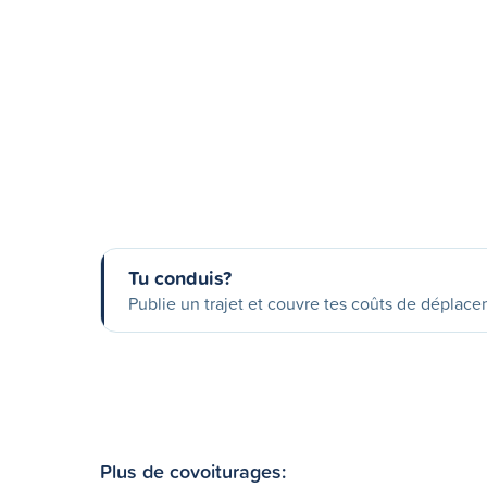
Tu conduis?
Publie un trajet et couvre tes coûts de déplac
Plus de covoiturages: