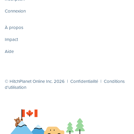
Connexion
À propos
Impact
Aide
© HitchPlanet Online Inc. 2026 |
Confidentialité
|
Conditions
d'utilisation