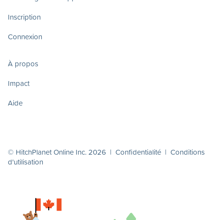
Inscription
Connexion
À propos
Impact
Aide
© HitchPlanet Online Inc. 2026 |
Confidentialité
|
Conditions
d'utilisation