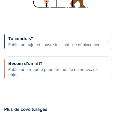
Tu conduis?
Publie un trajet et couvre tes coûts de déplacement
Besoin d'un lift?
Publie une requête pour être notifié de nouveaux
trajets
Plus de covoiturages: