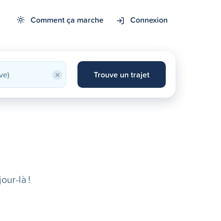
Comment ça marche
Connexion
×
Trouve un trajet
our-là !