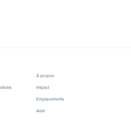
À propos
tivals
Impact
Emplacements
Aide