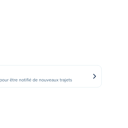
our être notifié de nouveaux trajets