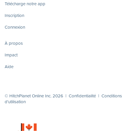
Télécharge notre app
Inscription
Connexion
À propos
Impact
Aide
© HitchPlanet Online Inc. 2026 |
Confidentialité
|
Conditions
d'utilisation