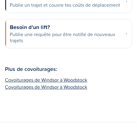
Publie un trajet et couvre tes coûts de déplacement
Besoin d'un lift?
Publie une requête pour être notifié de nouveaux
trajets
Plus de covoiturages:
Covoiturages de Windsor à Woodstock
Covoiturages de Windsor à Woodstock